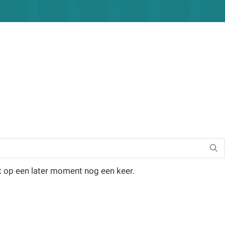
t op een later moment nog een keer.