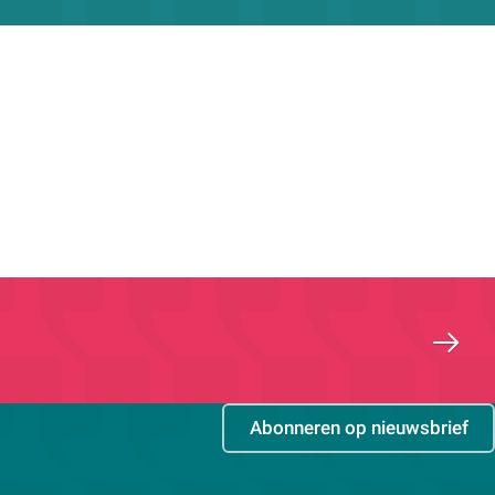
Abonneren op nieuwsbrief